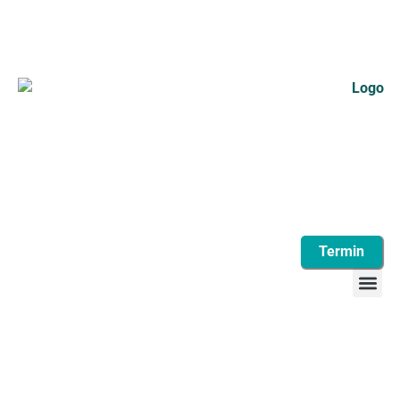
Termin