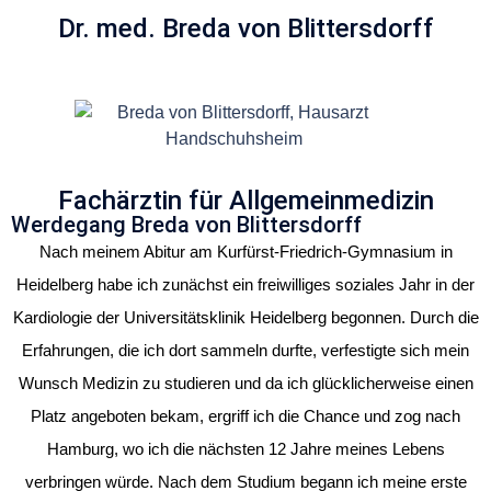
Dr. med. Breda von Blittersdorff
Fachärztin für Allgemeinmedizin
Werdegang Breda von Blittersdorff
Nach meinem Abitur am Kurfürst-Friedrich-Gymnasium in
Heidelberg habe ich zunächst ein freiwilliges soziales Jahr in der
Kardiologie der Universitätsklinik Heidelberg begonnen. Durch die
Erfahrungen, die ich dort sammeln durfte, verfestigte sich mein
Wunsch Medizin zu studieren und da ich glücklicherweise einen
Platz angeboten bekam, ergriff ich die Chance und zog nach
Hamburg, wo ich die nächsten 12 Jahre meines Lebens
verbringen würde. Nach dem Studium begann ich meine erste