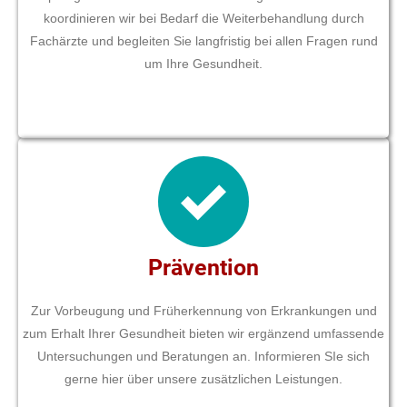
koordinieren wir bei Bedarf die Weiterbehandlung durch
Fachärzte und begleiten Sie langfristig bei allen Fragen rund
um Ihre Gesundheit.
Prävention
Zur Vorbeugung und Früherkennung von Erkrankungen und
zum Erhalt Ihrer Gesundheit bieten wir ergänzend umfassende
Untersuchungen und Beratungen an. Informieren SIe sich
gerne hier über unsere zusätzlichen Leistungen.