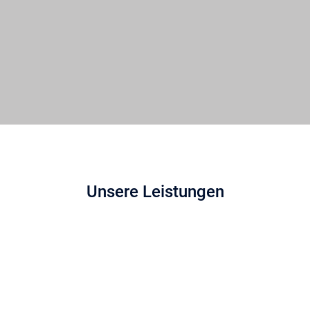
Unsere Leistungen