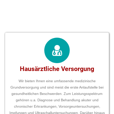
Hausärztliche Versorgung
Wir bieten Ihnen eine umfassende medizinische
Grundversorgung und sind meist die erste Anlaufstelle bei
gesundheitlichen Beschwerden. Zum Leistungsspektrum
gehören u.a. Diagnose und Behandlung akuter und
chronischer Erkrankungen, Vorsorgeuntersuchungen,
Impfungen und Ultraschalluntersuchungen. Darüber hinaus