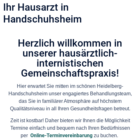
Ihr Hausarzt in
Handschuhsheim
Herzlich willkommen in
unserer hausärztlich-
internistischen
Gemeinschaftspraxis!
Hier erwartet Sie mitten im schönen Heidelberg-
Handschuhsheim unser engagiertes Behandlungsteam,
das Sie in familiärer Atmosphäre auf höchstem
Qualitätsniveau in all Ihren Gesundheitsfragen betreut.
Zeit ist kostbar! Daher bieten wir Ihnen die Möglichkeit
Termine einfach und bequem nach Ihren Bedürfnissen
per
Online-Terminvereinbarung
zu buchen.