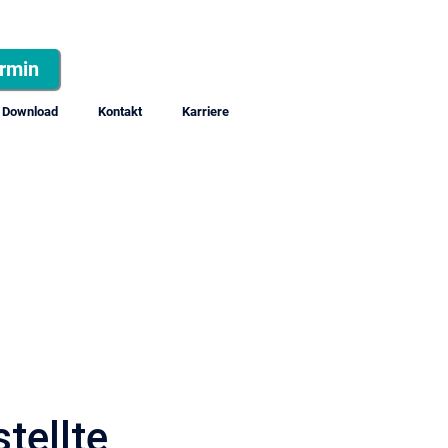
rmin
Download
Kontakt
Karriere
tellte