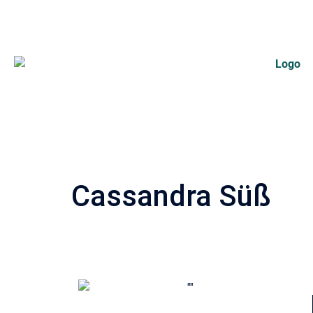
Cassandra Süß